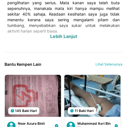
penglihatan yang serius. Mata kanan saya telah buta
sepenuhnya, manakala mata kiri hanya mampu melihat
sekitar 40% sahaja. Keadaan kesihatan saya juga tidak
menentu kerana saya sering mengalami pitam dan
tumbang, menyebabkan saya sukar untuk melakukan
aktiviti harian seperti biasa.
Bantu Kempen Lain
Lihat Seterusnya
145 Baki Hari
11 Baki Hari
Noor Azura Binti
Muhammad Asri Bin