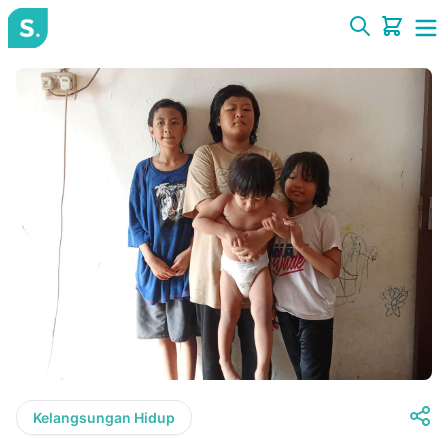
Kelangsungan Hidup